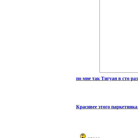
по мне так Тигуан в сто раз
Красивее этого паркетника 