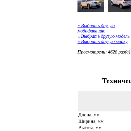
« Выбрать другую
модификацию
« Выбрать другую модель
« Выбрать другую марку
Просмотрели: 4628 раз(а)
Техничес
Длина, мм
Ширина, мм
Высота, мм