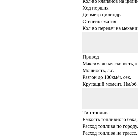
Кол-во клапанов на цили
Ход поршня
Диаметр цилиндра
Степень сжатия
Кол-во передач на механи
Привод
Максимальная скорость, к
Мощность, л.с.
Разгон до 100км/ч, сек.
Крутящий момент, Нм/об.
Тип топлива
Емкость топливного бака,
Расход топлива по городу,
Расход топлива на трассе,