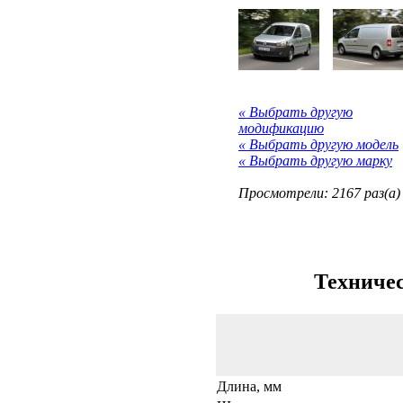
« Выбрать другую
модификацию
« Выбрать другую модель
« Выбрать другую марку
Просмотрели: 2167 раз(а)
Техничес
Длина, мм