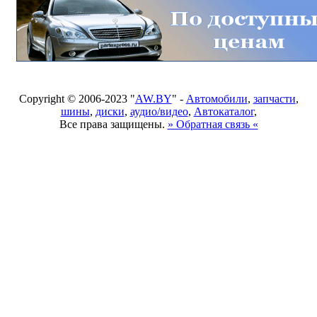
Copyright © 2006-2023 "
AW.BY
" -
Автомобили
,
запчасти
,
шины
,
диски
,
аудио/видео
,
Автокаталог
,
Все права защищены.
» Обратная связь «