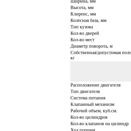
Ширина, мм
Высота, мм
Клиренс, мм
Колесная база, мм
Тип кузова
Кол-во дверей
Кол-во мест
Диаметр поворота, м
Собственная/допустимая полн
кг
Расположение двигателя
Тип двигателя
Система питания
Клапанный механизм
Рабочий объем, куб.см.
Кол-во цилиндров
Кол-во клапанов на цилиндр
Ход поршня