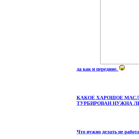
да как и передние.
КАКОЕ ХАРОШОЕ МАСЛА
ТУРБИРОВАН НУЖНА Л
Что нужно делать не работа