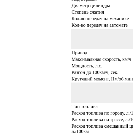
Диаметр цилиндра
Степень сжатия
Кол-во передач на механике
Кол-во передач на автомате
Привод
Максимальная скорость, км/ч
Мощность, л.с.
Разгон до 100км/ч, сек.
Крутящий момент, Нм/об.мин
Тип топлива
Расход топлива по городу, л./
Расход топлива на трассе, л./
Расход топлива смешанный ц
л./100км