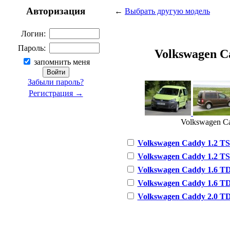
Авторизация
←
Выбрать другую модель
Логин:
Пароль:
Volkswagen Ca
запомнить меня
Забыли пароль?
Регистрация →
Volkswagen Cad
Volkswagen Caddy 1.2 TSI 
Volkswagen Caddy 1.2 TSI 
Volkswagen Caddy 1.6 TDI
Volkswagen Caddy 1.6 TDI
Volkswagen Caddy 2.0 TDI