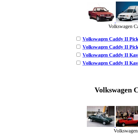
Volkswagen Cad
Volkswagen Caddy II Pick-
Volkswagen Caddy II Pick-
Volkswagen Caddy II Kaste
Volkswagen Caddy II Kaste
Volkswagen Ca
Volkswagen 