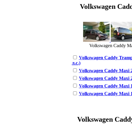
Volkswagen Caddy
Volkswagen Caddy Max
Volkswagen Caddy Trampe
л.с.)
Volkswagen Caddy Maxi 2.
Volkswagen Caddy Maxi 2.
Volkswagen Caddy Maxi 1.
Volkswagen Caddy Maxi 1.
Volkswagen Caddy 