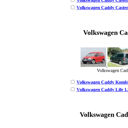
Volkswagen Caddy Casten 1
Volkswagen Caddy Casten 2
Volkswagen Cad
Volkswagen Cadd
Volkswagen Caddy Kombi 1
Volkswagen Caddy Life 1.9
Volkswagen Caddy