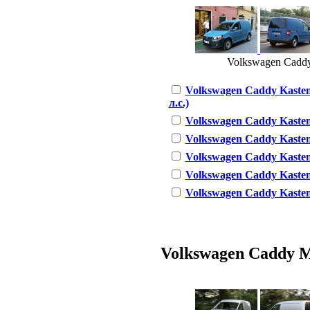
Volkswagen Caddy 
Volkswagen Caddy Kasten
л.с.)
Volkswagen Caddy Kasten 
Volkswagen Caddy Kasten 
Volkswagen Caddy Kasten 
Volkswagen Caddy Kasten 1
Volkswagen Caddy Kasten 1
Volkswagen Caddy Ma