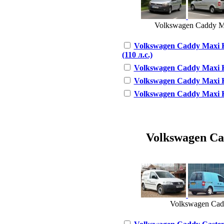
Volkswagen Caddy Max
Volkswagen Caddy Maxi K
(110 л.с.)
Volkswagen Caddy Maxi Ka
Volkswagen Caddy Maxi Ka
Volkswagen Caddy Maxi Ka
Volkswagen Cad
Volkswagen Caddy