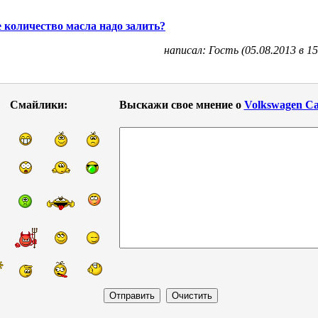
 количество масла надо залить?
написал: Гость (05.08.2013 в 15
Смайлики:
Выскажи свое мнение о
Volkswagen C