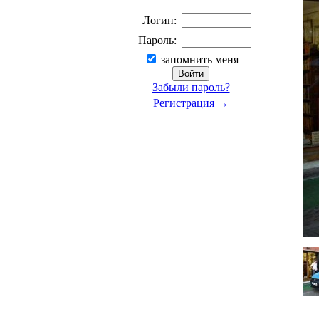
Логин:
Пароль:
запомнить меня
Забыли пароль?
Регистрация →