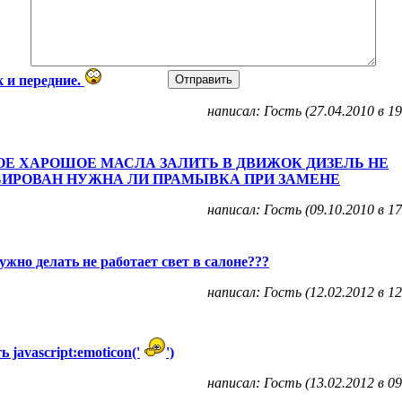
к и передние.
написал: Гость (27.04.2010 в 19
ОЕ ХАРОШОЕ МАСЛА ЗАЛИТЬ В ДВИЖОК ДИЗЕЛЬ НЕ
БИРОВАН НУЖНА ЛИ ПРАМЫВКА ПРИ ЗАМЕНЕ
написал: Гость (09.10.2010 в 17
ужно делать не работает свет в салоне???
написал: Гость (12.02.2012 в 12
ь javascript:emoticon('
')
написал: Гость (13.02.2012 в 09