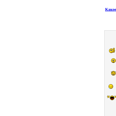
Какое