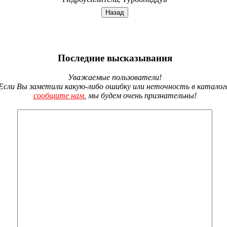
Последние высказывания
Уважаемые пользователи!
Если Вы заметили какую-либо ошибку или неточность в каталог
сообщите нам
, мы будем очень признательны!