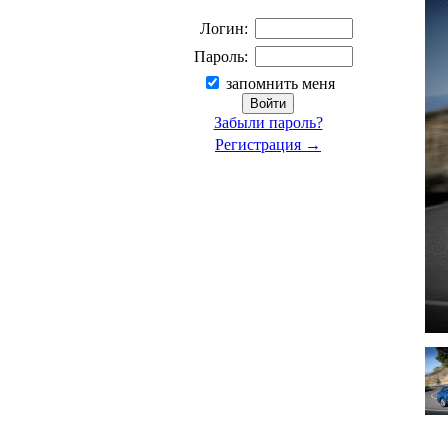
Логин:
Пароль:
запомнить меня
Забыли пароль?
Регистрация →