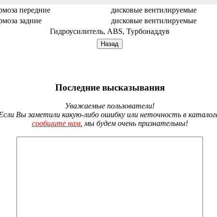
рмоза передние
дисковые вентилируемые
рмоза задние
дисковые вентилируемые
Гидроусилитель, ABS, Турбонаддув
Последние высказывания
Уважаемые пользователи!
Если Вы заметили какую-либо ошибку или неточность в каталог
сообщите нам
, мы будем очень признательны!