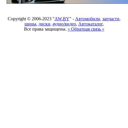
Copyright © 2006-2023 "
AW.BY
" -
Автомобили
,
запчасти
,
шины
,
диски
,
аудио/видео
,
Автокаталог
,
Все права защищены.
» Обратная связь «