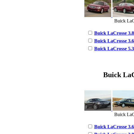
Buick LaC
Buick LaCrosse 3.8 
Buick LaCrosse 3.6 
Buick LaCrosse 5.3 
Buick LaC
Buick LaC
Buick LaCrosse 3.6 